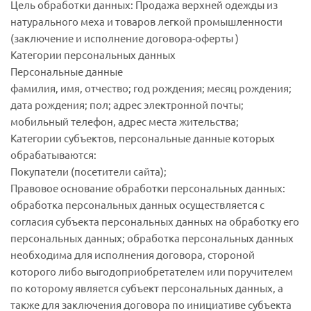
Цель обработки данных: Продажа верхней одежды из
натурального меха и товаров легкой промышленности
(заключение и исполнение договора-оферты )
Категории персональных данных
Персональные данные
фамилия, имя, отчество; год рождения; месяц рождения;
дата рождения; пол; адрес электронной почты;
мобильный телефон, адрес места жительства;
Категории субъектов, персональные данные которых
обрабатываются:
Покупатели (посетители сайта);
Правовое основание обработки персональных данных:
обработка персональных данных осуществляется с
согласия субъекта персональных данных на обработку его
персональных данных; обработка персональных данных
необходима для исполнения договора, стороной
которого либо выгодоприобретателем или поручителем
по которому является субъект персональных данных, а
также для заключения договора по инициативе субъекта