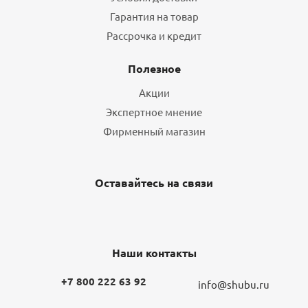
Гарантия на товар
Рассрочка и кредит
Полезное
Акции
Экспертное мнение
Фирменный магазин
Оставайтесь на связи
Наши контакты
+7 800 222 63 92
info@shubu.ru