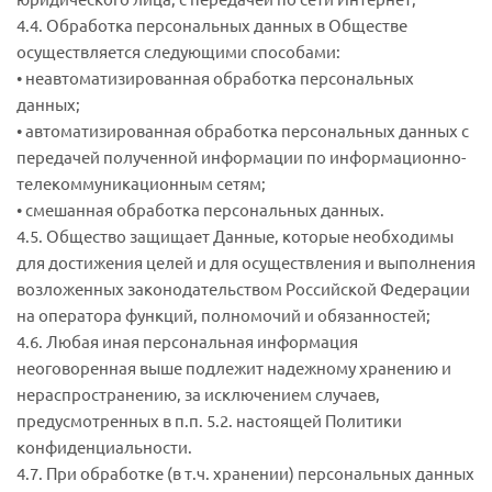
4.4. Обработка персональных данных в Обществе
осуществляется следующими способами:
• неавтоматизированная обработка персональных
данных;
• автоматизированная обработка персональных данных с
передачей полученной информации по информационно-
телекоммуникационным сетям;
• смешанная обработка персональных данных.
4.5. Общество защищает Данные, которые необходимы
для достижения целей и для осуществления и выполнения
возложенных законодательством Российской Федерации
на оператора функций, полномочий и обязанностей;
4.6. Любая иная персональная информация
неоговоренная выше подлежит надежному хранению и
нераспространению, за исключением случаев,
предусмотренных в п.п. 5.2. настоящей Политики
конфиденциальности.
4.7. При обработке (в т.ч. хранении) персональных данных