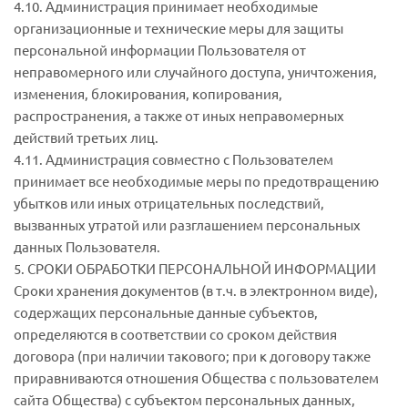
4.10. Администрация принимает необходимые
организационные и технические меры для защиты
персональной информации Пользователя от
неправомерного или случайного доступа, уничтожения,
изменения, блокирования, копирования,
распространения, а также от иных неправомерных
действий третьих лиц.
4.11. Администрация совместно с Пользователем
принимает все необходимые меры по предотвращению
убытков или иных отрицательных последствий,
вызванных утратой или разглашением персональных
данных Пользователя.
5. СРОКИ ОБРАБОТКИ ПЕРСОНАЛЬНОЙ ИНФОРМАЦИИ
Сроки хранения документов (в т.ч. в электронном виде),
содержащих персональные данные субъектов,
определяются в соответствии со сроком действия
договора (при наличии такового; при к договору также
приравниваются отношения Общества с пользователем
сайта Общества) с субъектом персональных данных,