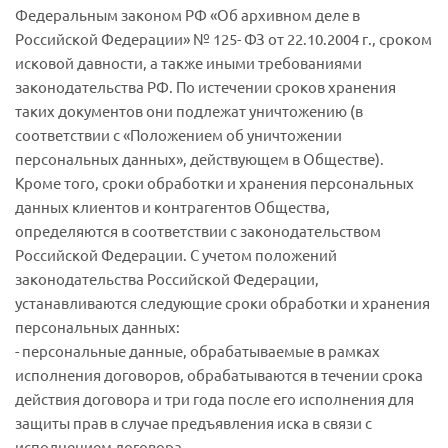
Федеральным законом РФ «Об архивном деле в
Российской Федерации» № 125- ФЗ от 22.10.2004 г., сроком
исковой давности, а также иными требованиями
законодательства РФ. По истечении сроков хранения
таких документов они подлежат уничтожению (в
соответствии с «Положением об уничтожении
персональных данных», действующем в Обществе).
Кроме того, сроки обработки и хранения персональных
данных клиентов и контрагентов Общества,
определяются в соответствии с законодательством
Российской Федерации. С учетом положений
законодательства Российской Федерации,
устанавливаются следующие сроки обработки и хранения
персональных данных:
- персональные данные, обрабатываемые в рамках
исполнения договоров, обрабатываются в течении срока
действия договора и три года после его исполнения для
защиты прав в случае предъявления иска в связи с
исполнением договора.