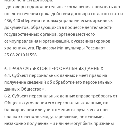
- договоры и дополнительные соглашения к ним пять лет
после истечения срока действия договора согласно статьи
436, 440 «Перечня типовых управленческих архивных
документов, образующихся в процессе деятельности
государственных органов, органов местного
самоуправления и организаций, с указанием сроков
хранения», утв. Приказом Минкультуры России от
25.08.2010 N 558.
6. ПРАВА СУБЪЕКТОВ ПЕРСОНАЛЬНЫХ ДАННЫХ
6.1. Субъект персональных данных имеет право на
получение сведений об обработке его персональных
данных Обществом.
6.2. Субъект персональных данных вправе требовать от
Общества уточнения его персональных данных, их
блокирования или уничтожения в случае, если они
являются неполными, устаревшими, неточными,
незаконно полученными или не могут быть признаны