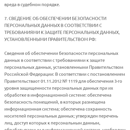
вреда в судебном порядке.
7. СВЕДЕНИЕ ОБ ОБЕСПЕЧЕНИИ БЕЗОПАСНОСТИ
ПЕРСОНАЛЬНЫХ ДАННЫХ В СООТВЕТСТВИИ С
ТРЕБОВАНИЯМИ К ЗАЩИТЕ ПЕРСОНАЛЬНЫХ ДАННЫХ,
УСТАНОВЛЕННЫМИ ПРАВИТЕЛЬСТВОМ РФ:
Сведения об обеспечении безопасности персональных
данных в соответствии с требованиями к защите
персональных данных, установленными Правительством
Российской Федерации: В соответствии с постановлением
Правительстваот 01.11.2012 № 1119 для обеспечения 3-го
уровня защищенности персональных данных при их
обработке в информационной системе: обеспечена
безопасность помещений, в которых размещена
информационная система; обеспечена сохранность
носителей персональных данных; утвержден перечень
лиц, доступ которых к персональным данным,
обрабатываемым в информационной системе, необходим