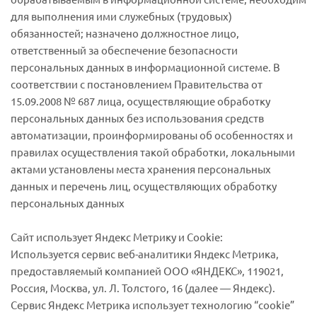
для выполнения ими служебных (трудовых)
обязанностей; назначено должностное лицо,
ответственный за обеспечение безопасности
персональных данных в информационной системе. В
соответствии с постановлением Правительства от
15.09.2008 № 687 лица, осуществляющие обработку
персональных данных без использования средств
автоматизации, проинформированы об особенностях и
правилах осуществления такой обработки, локальными
актами установлены места хранения персональных
данных и перечень лиц, осуществляющих обработку
персональных данных
Сайт использует Яндекс Метрику и Cookie:
Используется сервис веб-аналитики Яндекс Метрика,
предоставляемый компанией ООО «ЯНДЕКС», 119021,
Россия, Москва, ул. Л. Толстого, 16 (далее — Яндекс).
Сервис Яндекс Метрика использует технологию “cookie”