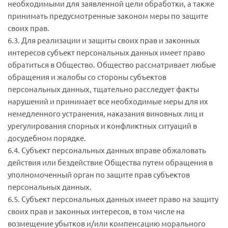
необходимыми для заявленной цели обработки, а также
принимать предусмотренные законом меры по защите
своих прав.
6.3. Для реализации и защиты своих прав и законных
интересов субъект персональных данных имеет право
обратиться в Общество. Общество рассматривает любые
обращения и жалобы со стороны субъектов
персональных данных, тщательно расследует факты
нарушений и принимает все необходимые меры для их
немедленного устранения, наказания виновных лиц и
урегулирования спорных и конфликтных ситуаций в
досудебном порядке.
6.4. Субъект персональных данных вправе обжаловать
действия или бездействие Общества путем обращения в
уполномоченный орган по защите прав субъектов
персональных данных.
6.5. Субъект персональных данных имеет право на защиту
своих прав и законных интересов, в том числе на
возмещение убытков и/или компенсацию морального