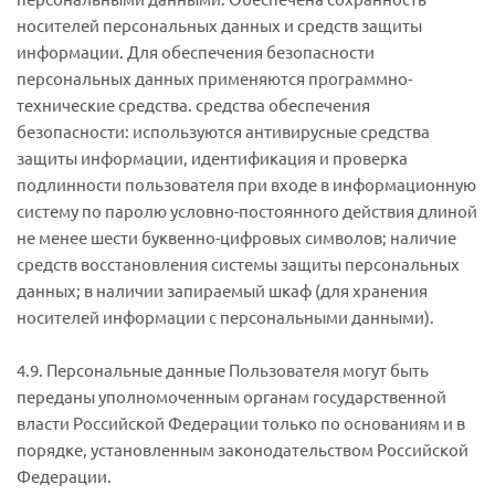
носителей персональных данных и средств защиты
информации. Для обеспечения безопасности
персональных данных применяются программно-
технические средства. средства обеспечения
безопасности: используются антивирусные средства
защиты информации, идентификация и проверка
подлинности пользователя при входе в информационную
систему по паролю условно-постоянного действия длиной
не менее шести буквенно-цифровых символов; наличие
средств восстановления системы защиты персональных
данных; в наличии запираемый шкаф (для хранения
носителей информации с персональными данными).
4.9. Персональные данные Пользователя могут быть
переданы уполномоченным органам государственной
власти Российской Федерации только по основаниям и в
порядке, установленным законодательством Российской
Федерации.