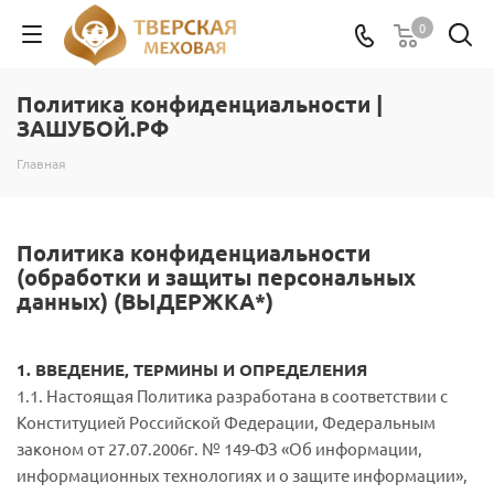
0
Политика конфиденциальности |
ЗАШУБОЙ.РФ
Главная
Политика конфиденциальности
(обработки и защиты персональных
данных) (ВЫДЕРЖКА*)
1. ВВЕДЕНИЕ, ТЕРМИНЫ И ОПРЕДЕЛЕНИЯ
1.1. Настоящая Политика разработана в соответствии с
Конституцией Российской Федерации, Федеральным
законом от 27.07.2006г. № 149-ФЗ «Об информации,
информационных технологиях и о защите информации»,