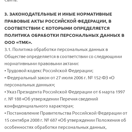
3. ЗАКОНОДАТЕЛЬНЫЕ И ИНЫЕ НОРМАТИВНЫЕ
ПРАВОВЫЕ АКТЫ РОССИЙСКОЙ ФЕДЕРАЦИИ, В
СООТВЕТСТВИИ С КОТОРЫМИ ОПРЕДЕЛЯЕТСЯ
ПОЛИТИКА ОБРАБОТКИ ПЕРСОНАЛЬНЫХ ДАННЫХ В
ООО «ТМК».
3.1. Политика обработки персональных данных в
Обществе определяется в соответствии со следующими
нормативными правовыми актами:
• Трудовой кодекс Российской Федерации;
• Федеральный закон от 27 июля 2006 г. № 152-ФЗ «О
персональных данных»;
• Указ Президента Российской Федерации от 6 марта 1997
г. № 188 «Об утверждении Перечня сведений
конфиденциального характера»;
• Постановление Правительства Российской Федерации от
15 сентября 2008 г. № 687 «Об утверждении Положения об
особенностях обработки персональных данных,