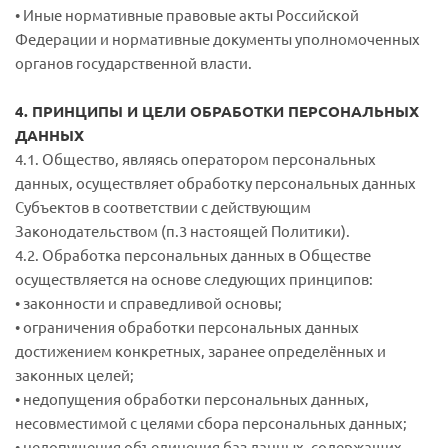
• Иные нормативные правовые акты Российской
Федерации и нормативные документы уполномоченных
органов государственной власти.
4. ПРИНЦИПЫ И ЦЕЛИ ОБРАБОТКИ ПЕРСОНАЛЬНЫХ
ДАННЫХ
4.1. Общество, являясь оператором персональных
данных, осуществляет обработку персональных данных
Субъектов в соответствии с действующим
Законодательством (п.3 настоящей Политики).
4.2. Обработка персональных данных в Обществе
осуществляется на основе следующих принципов:
• законности и справедливой основы;
• ограничения обработки персональных данных
достижением конкретных, заранее определённых и
законных целей;
• недопущения обработки персональных данных,
несовместимой с целями сбора персональных данных;
• недопущения объединения баз данных, содержащих