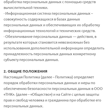
обработка персональных данных с помощью средств
вычислительной техники.
- Информационная система персональных данных –
совокупность содержащихся в базах данных
персональных данных и обеспечивающих их обработку
информационных технологий и технических средств.
- Обезличивание персональных данных — действия, в
результате которых становится невозможным без
использования дополнительной информации определить
принадлежность персональных данных конкретному
субъекту персональных данных.
2. ОБЩИЕ ПОЛОЖЕНИЯ
Настоящая Политика (далее – Политика) определяет
порядок обработки персональных данных и меры по
обеспечению безопасности персональных данных в ООО
«ТМК». (далее – «Общество») и на Сайте с целью защиты
прав и свобод человека и гражданина при обработке его
персональных данных.