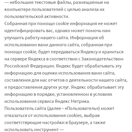
— небольшие текстовые файлы, размещаемые на
компьютере пользователей с целью анализа их
пользовательской активности.
Собранная при помощи cookie информация не может
идентифицировать вас, однако может помочь нам
улучшить работу нашего сайта. Информация об
использовании вами данного сайта, собранная при
помощи cookie, будет передаваться Яндексу и храниться
на сервере Яндекса в соответствии с Законодательством
Российской Федерации. Яндекс будет обрабатывать эту
информацию для оценки использования вами сайта,
составления для нас отчетов о деятельности нашего сайта,
и предоставления других услуг. Яндекс обрабатывает эту
информацию в порядке, установленном в условиях
использования сервиса Яндекс Метрика.
Пользователь сайта (далее – «Пользователь») может
отказаться от использования cookies, выбрав
соответствующие настройки в браузере, а также
использовать инструмент —