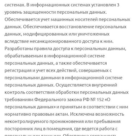
системах. В информационных системах установлен 3
уровень защищенности персональных данных.
Обеспечивается учет машинных носителей персональных
данных. Обеспечивается восстановление персональных
данных, модифицированных или уничтоженных
вследствие несанкционированного доступа к ним.
Разработаны правила доступа к персональным данным,
обрабатываемым в информационной системе
персональных данных, а также обеспечивается
регистрация и учет всех действий, совершаемых с
персональными данными в информационной системе
персональных данных. Осуществляется внутренний
контроль соответствия обработки персональных данных
требованиям Федерального закона РФ № 152 «О
персональных данных» и принятым в соответствии с ним
нормативно правовым актам. Исключена возможность
неконтролируемого проникновения или пребывания
посторонних лиц в помещения, где ведется работа с
персональными данными. Обеспечена сохранность