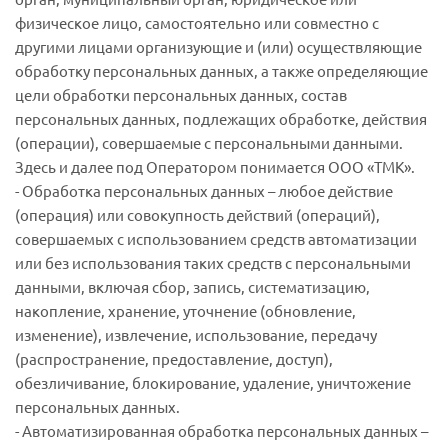
физическое лицо, самостоятельно или совместно с
другими лицами организующие и (или) осуществляющие
обработку персональных данных, а также определяющие
цели обработки персональных данных, состав
персональных данных, подлежащих обработке, действия
(операции), совершаемые с персональными данными.
Здесь и далее под Оператором понимается ООО «ТМК».
- Обработка персональных данных – любое действие
(операция) или совокупность действий (операций),
совершаемых с использованием средств автоматизации
или без использования таких средств с персональными
данными, включая сбор, запись, систематизацию,
накопление, хранение, уточнение (обновление,
изменение), извлечение, использование, передачу
(распространение, предоставление, доступ),
обезличивание, блокирование, удаление, уничтожение
персональных данных.
- Автоматизированная обработка персональных данных –