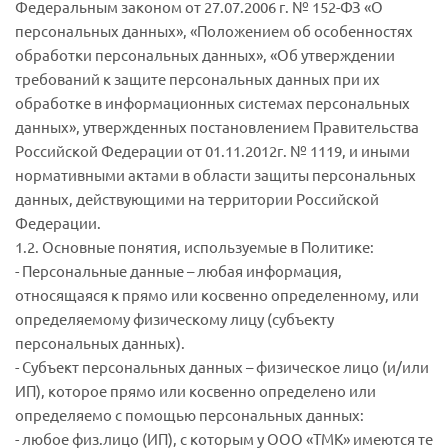
Федеральным законом от 27.07.2006 г. № 152-ФЗ «О
персональных данных», «Положением об особенностях
обработки персональных данных», «Об утверждении
требований к защите персональных данных при их
обработке в информационных системах персональных
данных», утвержденных постановлением Правительства
Российской Федерации от 01.11.2012г. № 1119, и иными
нормативными актами в области защиты персональных
данных, действующими на территории Российской
Федерации.
1.2. Основные понятия, используемые в Политике:
- Персональные данные – любая информация,
относящаяся к прямо или косвенно определенному, или
определяемому физическому лицу (субъекту
персональных данных).
- Субъект персональных данных – физическое лицо (и/или
ИП), которое прямо или косвенно определено или
определяемо с помощью персональных данных:
- любое физ.лицо (ИП), с которым у ООО «ТМК» имеются те