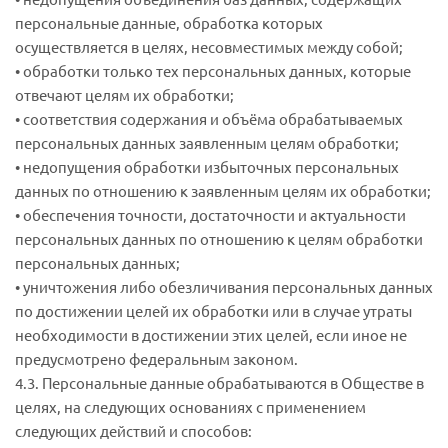
персональные данные, обработка которых
осуществляется в целях, несовместимых между собой;
• обработки только тех персональных данных, которые
отвечают целям их обработки;
• соответствия содержания и объёма обрабатываемых
персональных данных заявленным целям обработки;
• недопущения обработки избыточных персональных
данных по отношению к заявленным целям их обработки;
• обеспечения точности, достаточности и актуальности
персональных данных по отношению к целям обработки
персональных данных;
• уничтожения либо обезличивания персональных данных
по достижении целей их обработки или в случае утраты
необходимости в достижении этих целей, если иное не
предусмотрено федеральным законом.
4.3. Персональные данные обрабатываются в Обществе в
целях, на следующих основаниях с применением
следующих действий и способов: