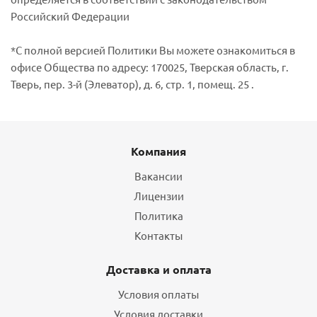
Российский Федерации
*С полной версией Политики Вы можете ознакомиться в
офисе Общества по адресу: 170025, Тверская область, г.
Тверь, пер. 3-й (Элеватор), д. 6, стр. 1, помещ. 25 .
Компания
Вакансии
Лицензии
Политика
Контакты
Доставка и оплата
Условия оплаты
Условия доставки