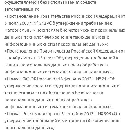
осуществляемой без использования средств
автоматизации»;
• Постановление Правительства Российской Федерации от
6 июля 2008 г. № 512 «Об утверждении требований к
материальным носителям биометрических персональных
данных и технологиям хранения таких данных вне
информационных систем персональных данных»;
• Постановление Правительства Российской Федерации от
1 ноября 2012 г. № 1119 «Об утверждении требований к
защите персональных данных при их обработке в
информационных системах персональных данных»;
• Приказ ФСТЭК России от 18 февраля 2013 г. № 21 «Об
утверждении состава и содержания организационных и
технических мер по обеспечению безопасности
персональных данных при их обработке в
информационных системах персональных данных»;
• Приказ Роскомнадзора от 5 сентября 2013 г. № 996 «Об
утверждении требований и методов по обезличиванию
персональных данных»;