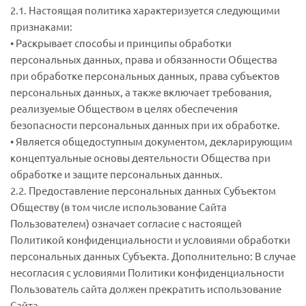
2.1. Настоящая политика характеризуется следующими
признаками:
• Раскрывает способы и принципы обработки
персональных данных, права и обязанности Общества
при обработке персональных данных, права субъектов
персональных данных, а также включает требования,
реализуемые Обществом в целях обеспечения
безопасности персональных данных при их обработке.
• Является общедоступным документом, декларирующим
концептуальные основы деятельности Общества при
обработке и защите персональных данных.
2.2. Предоставление персональных данных Субъектом
Обществу (в том числе использование Сайта
Пользователем) означает согласие с настоящей
Политикой конфиденциальности и условиями обработки
персональных данных Субъекта. Дополнительно: В случае
несогласия с условиями Политики конфиденциальности
Пользователь сайта должен прекратить использование
Сайта.