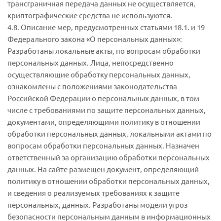
трансграничная передача данных не осуществляется,
криптографические средства не используются.
4.8. Описание мер, предусмотренных статьями 18.1. и 19
Федерального закона «О персональных данных»:
Разработаны локальные акты, по вопросам обработки
персональных данных. Лица, непосредственно
осуществляющие обработку персональных данных,
ознакомлены с положениями законодательства
Российской Федерации о персональных данных, в том
числе с требованиями по защите персональных данных,
документами, определяющими политику в отношении
обработки персональных данных, локальными актами по
вопросам обработки персональных данных. Назначен
ответственный за организацию обработки персональных
данных. На сайте размещен документ, определяющий
политику в отношении обработки персональных данных,
и сведения о реализуемых требованиях к защите
персональных, данных. Разработаны модели угроз
безопасности персональным данным в информационных