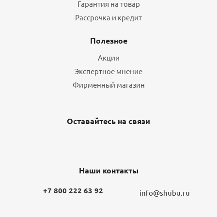
Гарантия на товар
Рассрочка и кредит
Полезное
Акции
Экспертное мнение
Фирменный магазин
Оставайтесь на связи
Наши контакты
+7 800 222 63 92
info@shubu.ru