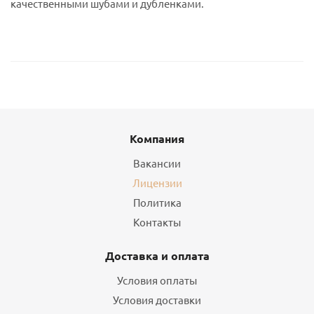
качественными шубами и дубленками.
Компания
Вакансии
Лицензии
Политика
Контакты
Доставка и оплата
Условия оплаты
Условия доставки